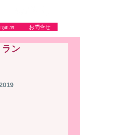
rganizer
お問合せ
クラン
 2019