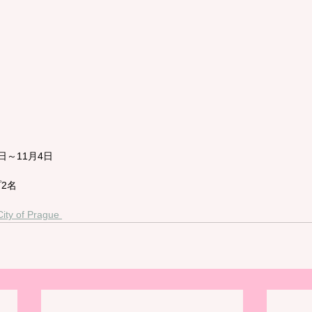
日～11月4日
2名
ity of Prague 