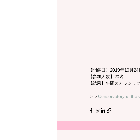
【開催日】2019年10月24
【参加人数】20名
【結果】年間スカラシップ
 ​​＞＞
Conservatory of the C