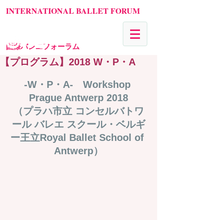
INTERNATIONAL BALLET FORUM
国際バレエフォーラム
【プログラム】2018 W・P・A
-W・P・A-　Workshop 
Prague Antwerp 2018
（プラハ市立 コンセルバトワ
ール バレエ スクール・ベルギ
ー王立Royal Ballet School of 
Antwerp）