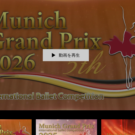
動画を再生