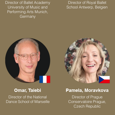
Director of Ballet Academy
Director of Royal Ballet
University of Music and
School Antwerp, Belgien
Performing Arts Munich,
Germany
Omar, Taiebi
Pamela, Moravkova
Director of the National
Director of Prague
Dance School of Marseille
Conservatoire Prague,
Czech Republic