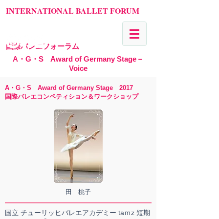
INTERNATIONAL BALLET FORUM
国際バレエフォーラム
A・G・S Award of Germany Stage－
Voice
A・G・S Award of Germany Stage 2017
国際バレエコンペティション＆ワークショップ
田 桃子
国立 チューリッヒバレエアカデミー taｍz 短期