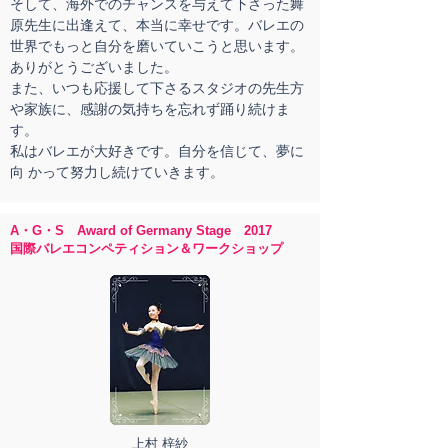
そして、海外でのチャンスを与えて下さった舞
原先生に出逢えて、本当に幸せです。バレエの
世界でもっと自分を磨いていこうと思います。
ありがとうございました。
また、いつも応援して下さるスタジオの先生方
や家族に、感謝の気持ちを忘れず踊り続けま
す。
私はバレエが大好きです。自分を信じて、夢に
向 かって努力し続けていきます。
A・G・S Award of Germany Stage 2017
国際バレエコンペティション＆ワークショップ
上村 梓紗