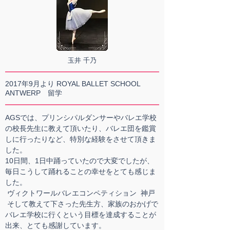
玉井 千乃
2017年9月より ROYAL BALLET SCHOOL
ANTWERP 留学
AGSでは、プリンシパルダンサーやバレエ学校
の校長先生に教えて頂いたり、バレエ団を鑑賞
しに行ったりなど、特別な経験をさせて頂きま
した。
10日間、1日中踊っていたので大変でしたが、
毎日こうして踊れることの幸せをとても感じま
した。
ヴィクトワールバレエコンペティション 神戸
そして教えて下さった先生方、家族のおかげで
バレエ学校に行くという目標を達成することが
出来、とても感謝しています。