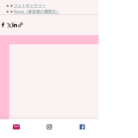
＞＞
フォトギャラリー
＞＞
Voice（参加者の感想文）