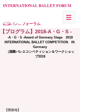
INTERNATIONAL BALLET FORUM
国際バレエフォーラム
【プログラム】2018‐A・G・S ‐
‐A・G・S ‐Award of Germany Stage　2018
INTERNATIONAL BALLET COMPETITION　IN 
Germany
（国際バレエコンペティション＆ワークショッ
プ2018
【開催地】