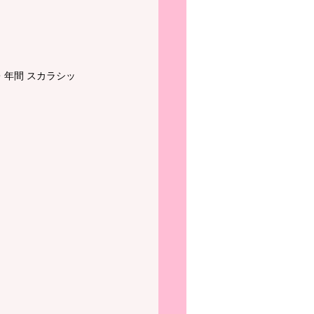
・年間 スカラシッ