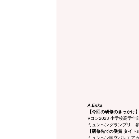
A.Erika
【今回の研修のきっかけ
Vコン2023 小学校高学年
ミュンヘングランプリ　
【研修先での受賞 タイト
ミュンヘン国立バレエア