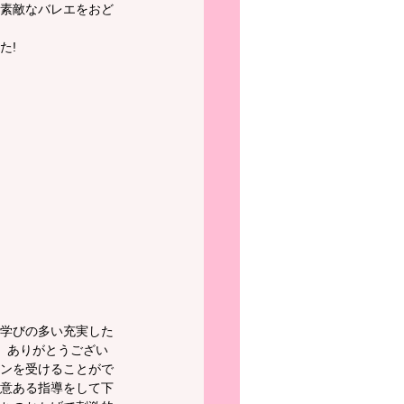
素敵なバレエをおど
た!
学びの多い充実した
。ありがとうござい
ンを受けることがで
意ある指導をして下