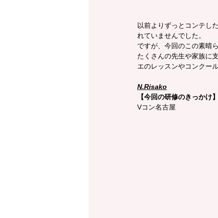
以前よりずっとコンテし
れていませんでした。
ですが、今回のこの素晴
たくさんの先生や家族に
エのレッスンやコンクー
N.Risako
【今回の研修のきっかけ
Vコン名古屋