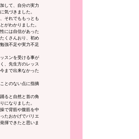
加して、自分の実力
に気づきました。
、それでももっとも
とがわかりました。
性には自信があった
たくさんおり、初め
勉強不足や実力不足
ッスンを受ける事が
く、先生方のレッス
今まで出来なかった
ことのない点に指摘
踊ると自然と首の角
りになりました。
操で背筋や腹筋を中
ったおかげでバリエ
発揮できたと思いま