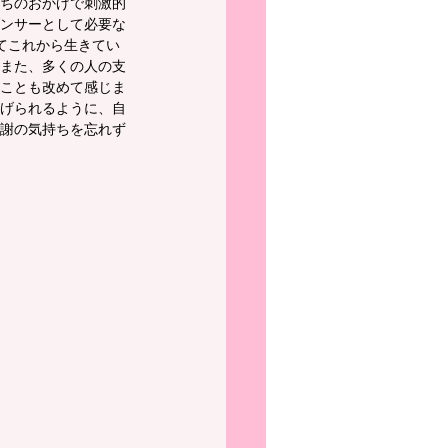
ちのおかげで刺激的
ンサーとして必要な
てこれから生きてい
また、多くの人の支
ことも改めて感じま
げられるように、自
謝の気持ちを忘れず