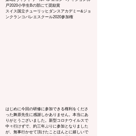
戸2020小学生Bの部にて奨励賞
スイス国立チューリッヒダンスアカデミー&ジョ
ンクランコバレエスクール2020参加権
はじめに今回の研修に参加できる権利をくださ
った舞原先生に感謝しかありません。本当にあ
りがとうございました。新型コロナウイルスで
中々行けずで、約三年ぶりに参加となりました
が、無事行かせて頂けたことほんとに嬉しいで